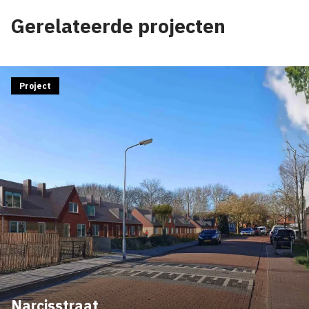
Gerelateerde projecten
Project
Narcisstraat