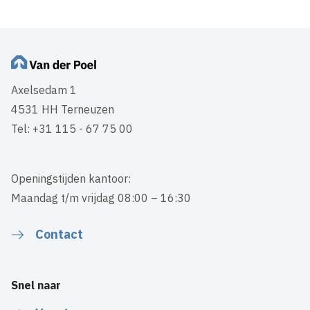
Axelsedam 1
4531 HH Terneuzen
Tel: +31 115 - 67 75 00
Openingstijden kantoor:
Maandag t/m vrijdag 08:00 – 16:30
Contact
Snel naar