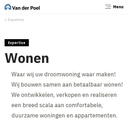
Menu
Sluiten
Expertises
Expertise
Wonen
Waar wij uw droomwoning waar maken!
Wij bouwen samen aan betaalbaar wonen!
We ontwikkelen, verkopen en realiseren
een breed scala aan comfortabele,
duurzame woningen en appartementen.