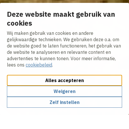
Deze website maakt gebruik van
cookies
Wij maken gebruik van cookies en andere
gelijkwaardige technieken. We gebruiken deze o.a. om
de website goed te laten functioneren, het gebruik van
de website te analyseren en relevante content en
advertenties te kunnen tonen. Voor meer informatie,
lees ons
cookiebeleid
.
Alles accepteren
Weigeren
Zelf instellen