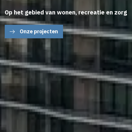
Op het gebied van wonen, recreatie en zorg
Onze projecten