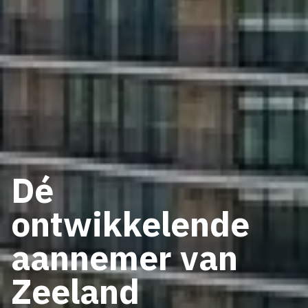
Dé
ontwikkelende
aannemer van
Zeeland