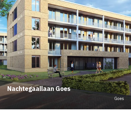
Nachtegaallaan Goes
Goes