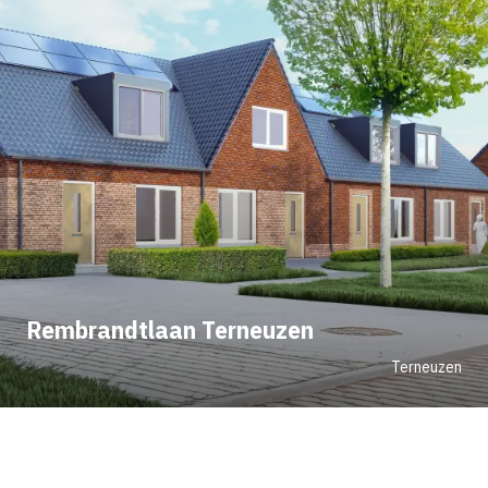
Rembrandtlaan Terneuzen
Terneuzen