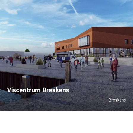
Viscentrum Breskens
Breskens