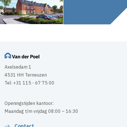
Axelsedam 1
4531 HH Terneuzen
Tel: +31 115 - 67 75 00
Openingstijden kantoor:
Maandag t/m vrijdag 08:00 – 16:30
Contact