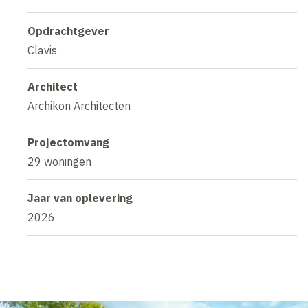
Opdrachtgever
Clavis
Architect
Archikon Architecten
Projectomvang
29 woningen
Jaar van oplevering
2026