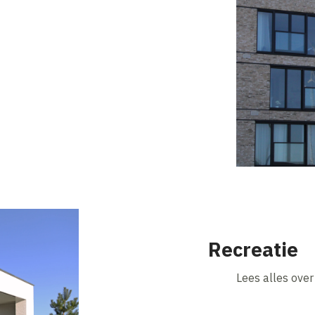
Recreatie
Lees alles over