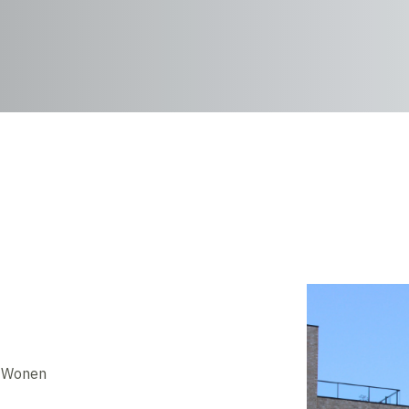
e Wonen