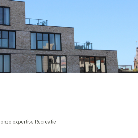
 onze expertise Recreatie