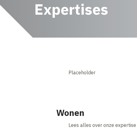
Expertises
Placeholder
Wonen
Lees alles over onze expertis