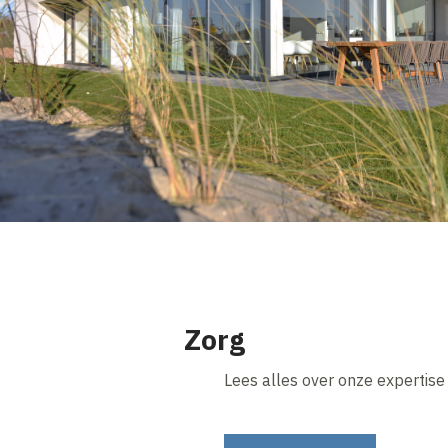
Zorg
Lees alles over onze expertise