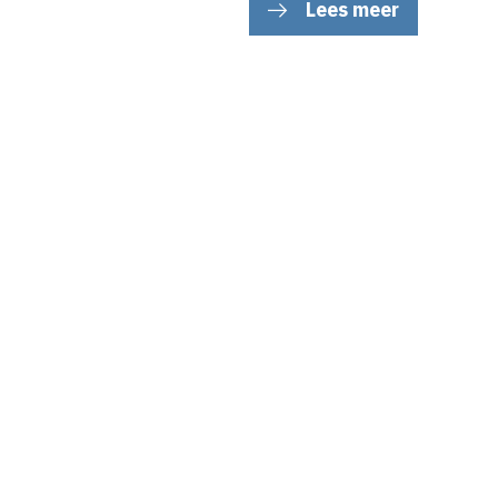
Lees meer