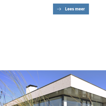
Lees meer