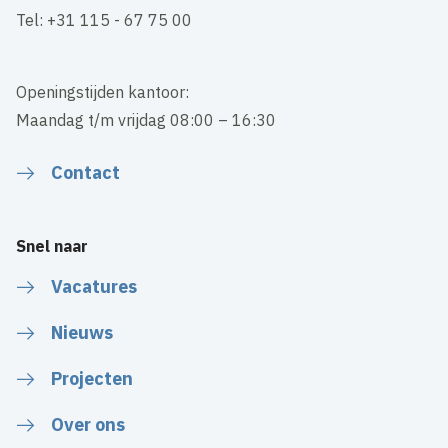
Tel: +31 115 - 67 75 00
Openingstijden kantoor:
Maandag t/m vrijdag 08:00 – 16:30
Contact
Snel naar
Vacatures
Nieuws
Projecten
Over ons