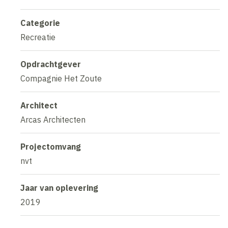
Categorie
Recreatie
Opdrachtgever
Compagnie Het Zoute
Architect
Arcas Architecten
Projectomvang
nvt
Jaar van oplevering
2019