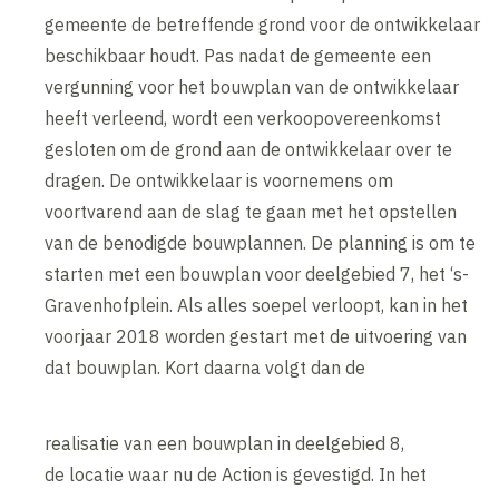
gemeente de betreffende grond voor de ontwikkelaar
beschikbaar houdt. Pas nadat de gemeente een
vergunning voor het bouwplan van de ontwikkelaar
heeft verleend, wordt een verkoopovereenkomst
gesloten om de grond aan de ontwikkelaar over te
dragen. De ontwikkelaar is voornemens om
voortvarend aan de slag te gaan met het opstellen
van de benodigde bouwplannen. De planning is om te
starten met een bouwplan voor deelgebied 7, het ‘s-
Gravenhofplein. Als alles soepel verloopt, kan in het
voorjaar 2018 worden gestart met de uitvoering van
dat bouwplan. Kort daarna volgt dan de
realisatie van een bouwplan in deelgebied 8,
de locatie waar nu de Action is gevestigd. In het