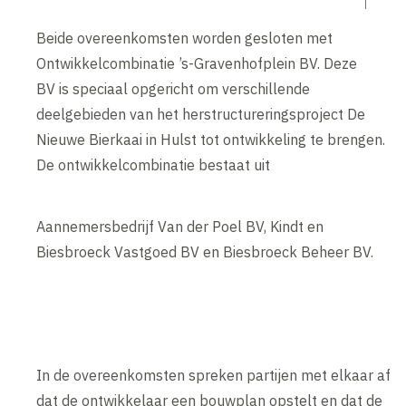
Beide overeenkomsten worden gesloten met
Ontwikkelcombinatie ’s-Gravenhofplein BV. Deze
BV is speciaal opgericht om verschillende
deelgebieden van het herstructureringsproject De
Nieuwe Bierkaai in Hulst tot ontwikkeling te brengen.
De ontwikkelcombinatie bestaat uit
Aannemersbedrijf Van der Poel BV, Kindt en
Biesbroeck Vastgoed BV en Biesbroeck Beheer BV.
In de overeenkomsten spreken partijen met elkaar af
dat de ontwikkelaar een bouwplan opstelt en dat de