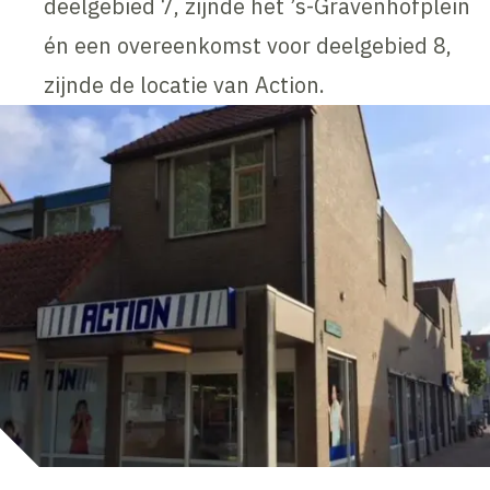
deelgebied 7, zijnde het ’s-Gravenhofplein
én een overeenkomst voor deelgebied 8,
zijnde de locatie van Action.