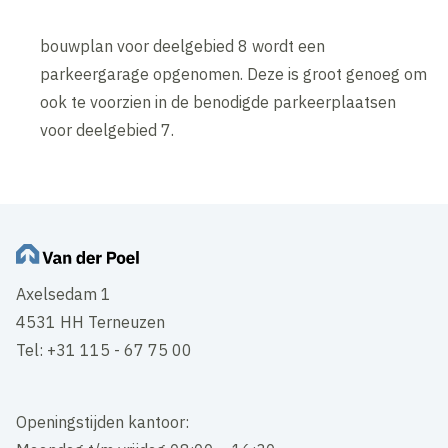
bouwplan voor deelgebied 8 wordt een
parkeergarage opgenomen. Deze is groot genoeg om
ook te voorzien in de benodigde parkeerplaatsen
voor deelgebied 7.
Axelsedam 1
4531 HH Terneuzen
Tel: +31 115 - 67 75 00
Openingstijden kantoor: