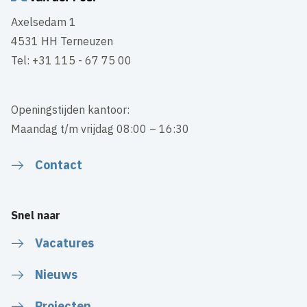
Axelsedam 1
4531 HH Terneuzen
Tel: +31 115 - 67 75 00
Openingstijden kantoor:
Maandag t/m vrijdag 08:00 – 16:30
Contact
Snel naar
Vacatures
Nieuws
Projecten