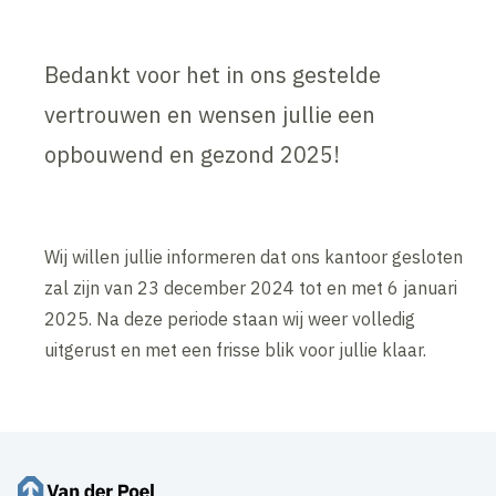
Bedankt voor het in ons gestelde
vertrouwen en wensen jullie een
opbouwend en gezond 2025!
Wij willen jullie informeren dat ons kantoor gesloten
zal zijn van 23 december 2024 tot en met 6 januari
2025. Na deze periode staan wij weer volledig
uitgerust en met een frisse blik voor jullie klaar.