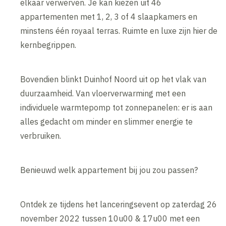
elkaar verwerven. Je kan kiezen uit 46
appartementen met 1, 2, 3 of 4 slaapkamers en
minstens één royaal terras. Ruimte en luxe zijn hier de
kernbegrippen.
Bovendien blinkt Duinhof Noord uit op het vlak van
duurzaamheid. Van vloerverwarming met een
individuele warmtepomp tot zonnepanelen: er is aan
alles gedacht om minder en slimmer energie te
verbruiken.
Benieuwd welk appartement bij jou zou passen?
Ontdek ze tijdens het lanceringsevent op zaterdag 26
november 2022 tussen 10u00 & 17u00 met een