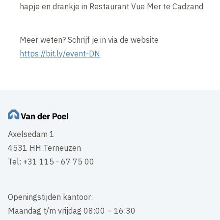
hapje en drankje in Restaurant Vue Mer te Cadzand
Meer weten? Schrijf je in via de website
https://bit.ly/event-DN
Axelsedam 1
4531 HH Terneuzen
Tel: +31 115 - 67 75 00
Openingstijden kantoor:
Maandag t/m vrijdag 08:00 – 16:30