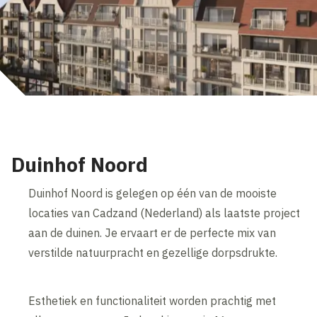
Duinhof Noord
Duinhof Noord is gelegen op één van de mooiste
locaties van Cadzand (Nederland) als laatste project
aan de duinen. Je ervaart er de perfecte mix van
verstilde natuurpracht en gezellige dorpsdrukte.
Esthetiek en functionaliteit worden prachtig met