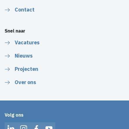
Contact
Snel naar
Vacatures
Nieuws
Projecten
Over ons
Volg ons