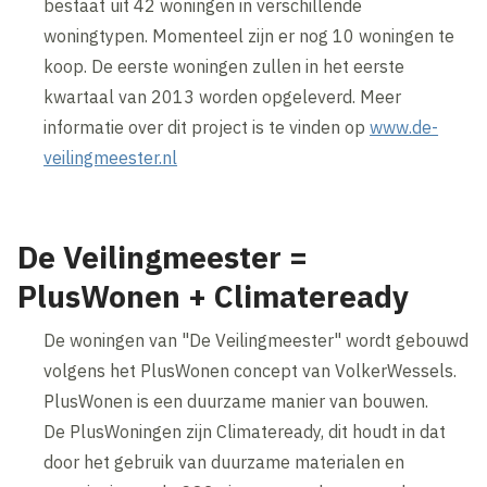
bestaat uit 42 woningen in verschillende
woningtypen. Momenteel zijn er nog 10 woningen te
koop. De eerste woningen zullen in het eerste
kwartaal van 2013 worden opgeleverd. Meer
informatie over dit project is te vinden op
www.de-
veilingmeester.nl
De Veilingmeester =
PlusWonen + Climateready
De woningen van "De Veilingmeester" wordt gebouwd
volgens het PlusWonen concept van VolkerWessels.
PlusWonen is een duurzame manier van bouwen.
De PlusWoningen zijn Climateready, dit houdt in dat
door het gebruik van duurzame materialen en