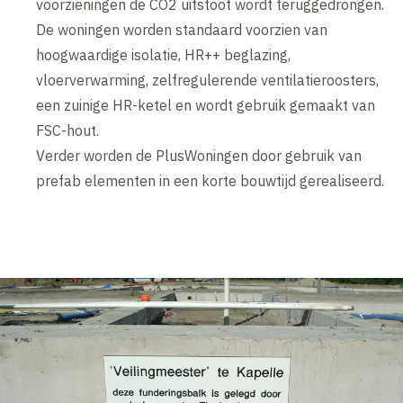
voorzieningen de CO2 uitstoot wordt teruggedrongen.
De woningen worden standaard voorzien van
hoogwaardige isolatie, HR++ beglazing,
vloerverwarming, zelfregulerende ventilatieroosters,
een zuinige HR-ketel en wordt gebruik gemaakt van
FSC-hout.
Verder worden de PlusWoningen door gebruik van
prefab elementen in een korte bouwtijd gerealiseerd.