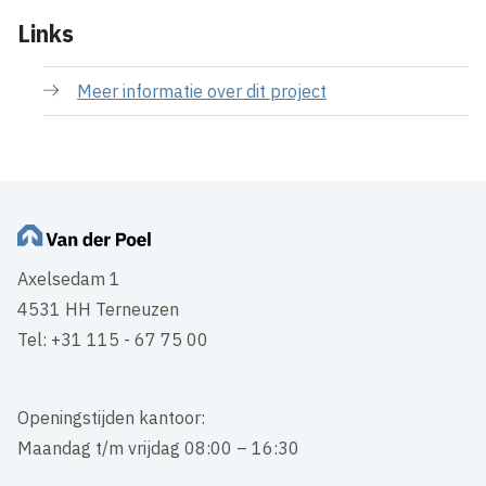
Links
Meer informatie over dit project
Axelsedam 1
4531 HH Terneuzen
Tel: +31 115 - 67 75 00
Openingstijden kantoor:
Maandag t/m vrijdag 08:00 – 16:30