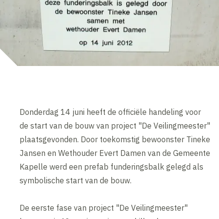
Donderdag 14 juni heeft de officiële handeling voor
de start van de bouw van project "De Veilingmeester"
plaatsgevonden. Door toekomstig bewoonster Tineke
Jansen en Wethouder Evert Damen van de Gemeente
Kapelle werd een prefab funderingsbalk gelegd als
symbolische start van de bouw.
De eerste fase van project "De Veilingmeester"