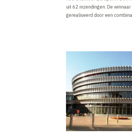
uit 62 inzendingen. De winnaa
gerealiseerd door een combina