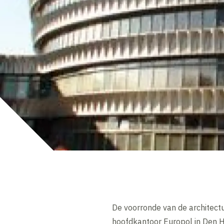
De voorronde van de architect
hoofdkantoor Europol in Den H