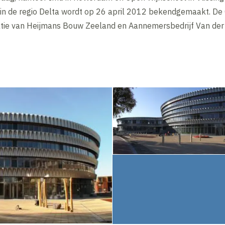
r in de regio Delta wordt op 26 april 2012 bekendgemaakt. De
tie van Heijmans Bouw Zeeland en Aannemersbedrijf Van der 