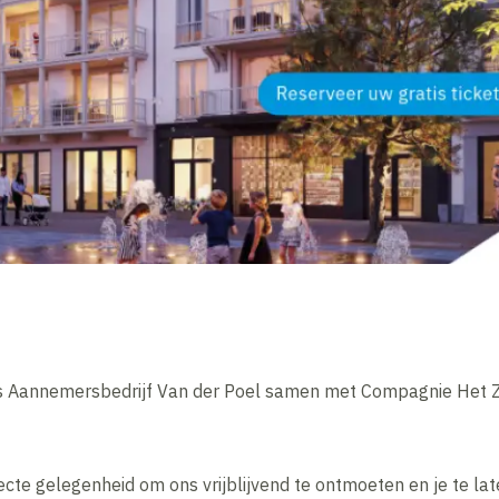
s Aannemersbedrijf Van der Poel samen met Compagnie Het 
te gelegenheid om ons vrijblijvend te ontmoeten en je te lat