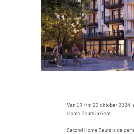
Van 19 t/m 20 oktober 2024 i
Home Beurs in Gent.
Second Home Beurs is de perfec