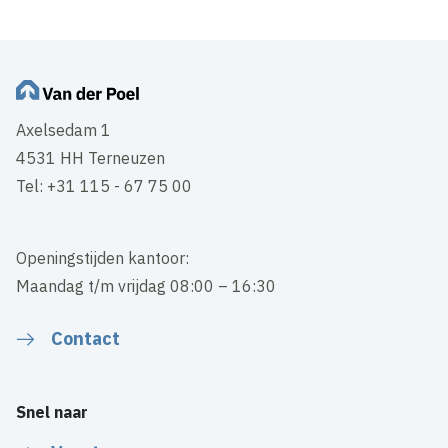
Axelsedam 1
4531 HH Terneuzen
Tel: +31 115 - 67 75 00
Openingstijden kantoor:
Maandag t/m vrijdag 08:00 – 16:30
Contact
Snel naar