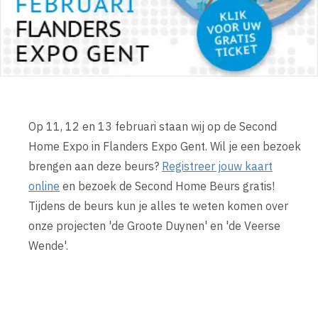
Op 11, 12 en 13 februari staan wij op de Second
Home Expo in Flanders Expo Gent. Wil je een bezoek
brengen aan deze beurs?
Registreer jouw kaart
online
en bezoek de Second Home Beurs gratis!
Tijdens de beurs kun je alles te weten komen over
onze projecten 'de Groote Duynen' en 'de Veerse
Wende'.