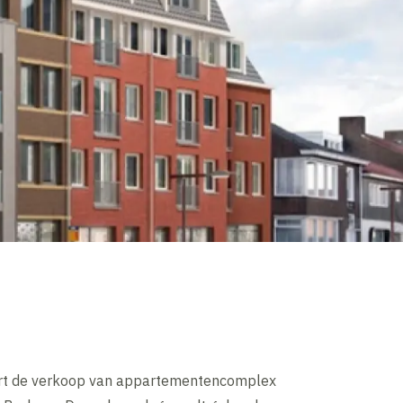
art de verkoop van appartementencomplex