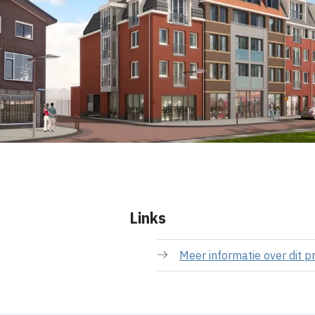
Links
Meer informatie over dit p