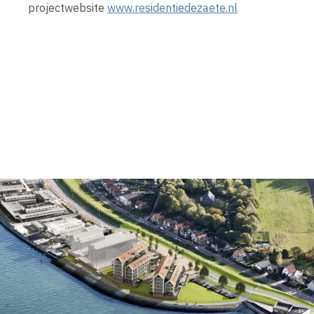
projectwebsite
www.residentiedezaete.nl