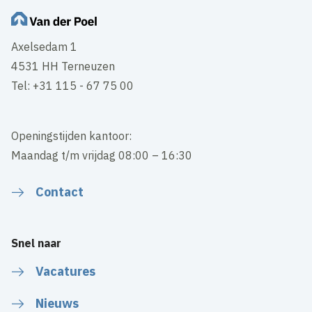
Axelsedam 1
4531 HH Terneuzen
Tel: +31 115 - 67 75 00
Openingstijden kantoor:
Maandag t/m vrijdag 08:00 – 16:30
Contact
Snel naar
Vacatures
Nieuws