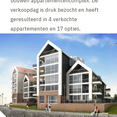
bouwen appartementencomplex. De
verkoopdag is druk bezocht en heeft
geresulteerd in 4 verkochte
appartementen en 17 opties.