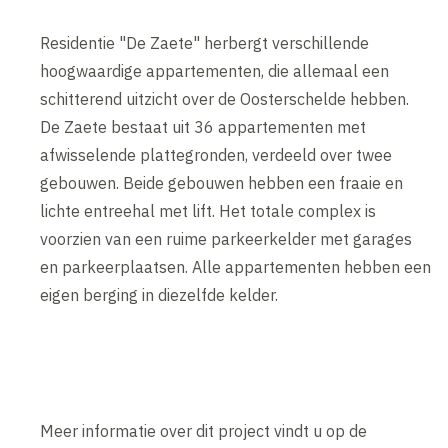
Residentie "De Zaete" herbergt verschillende
hoogwaardige appartementen, die allemaal een
schitterend uitzicht over de Oosterschelde hebben.
De Zaete bestaat uit 36 appartementen met
afwisselende plattegronden, verdeeld over twee
gebouwen. Beide gebouwen hebben een fraaie en
lichte entreehal met lift. Het totale complex is
voorzien van een ruime parkeerkelder met garages
en parkeerplaatsen. Alle appartementen hebben een
eigen berging in diezelfde kelder.
Meer informatie over dit project vindt u op de