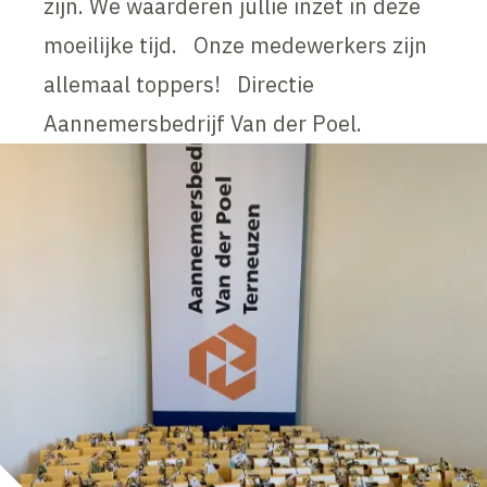
zijn. We waarderen jullie inzet in deze
moeilijke tijd. Onze medewerkers zijn
allemaal toppers! Directie
Aannemersbedrijf Van der Poel.