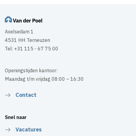
Axelsedam 1
4531 HH Terneuzen
Tel: +31 115 - 67 75 00
Openingstijden kantoor:
Maandag t/m vrijdag 08:00 – 16:30
Contact
Snel naar
Vacatures