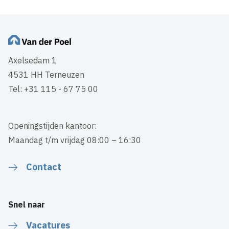
Axelsedam 1
4531 HH Terneuzen
Tel: +31 115 - 67 75 00
Openingstijden kantoor:
Maandag t/m vrijdag 08:00 – 16:30
Contact
Snel naar
Vacatures