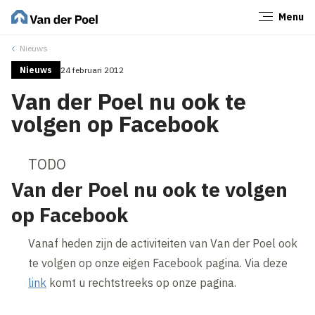
Menu
Sluiten
Nieuws
Nieuws
24 februari 2012
Van der Poel nu ook te
volgen op Facebook
TODO
Van der Poel nu ook te volgen
op Facebook
Vanaf heden zijn de activiteiten van Van der Poel ook
te volgen op onze eigen Facebook pagina. Via deze
link
komt u rechtstreeks op onze pagina.