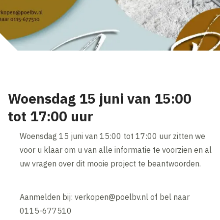
Woensdag 15 juni van 15:00
tot 17:00 uur
Woensdag 15 juni van 15:00 tot 17:00 uur zitten we
voor u klaar om u van alle informatie te voorzien en al
uw vragen over dit mooie project te beantwoorden.
Aanmelden bij: verkopen@poelbv.nl of bel naar
0115-677510