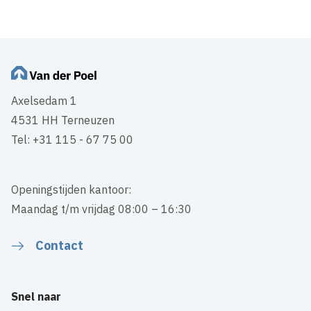
Axelsedam 1
4531 HH Terneuzen
Tel: +31 115 - 67 75 00
Openingstijden kantoor:
Maandag t/m vrijdag 08:00 – 16:30
Contact
Snel naar