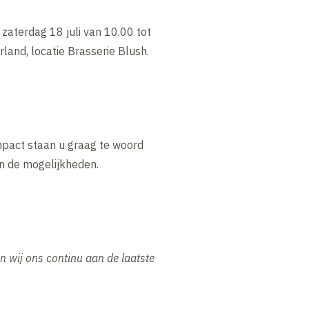
aterdag 18 juli van 10.00 tot
land, locatie Brasserie Blush.
pact staan u graag te woord
n de mogelijkheden.
 wij ons continu aan de laatste