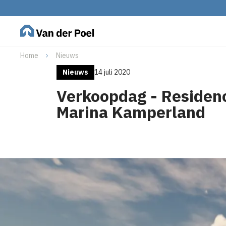
Home
Nieuws
Nieuws
14 juli 2020
Verkoopdag - Residen
Marina Kamperland