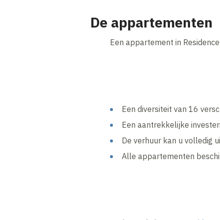
De appartementen
Een appartement in Residence
Een diversiteit van 16 ver
Een aantrekkelijke invester
De verhuur kan u volledig 
Alle appartementen beschik