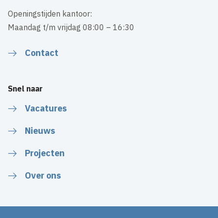
Openingstijden kantoor:
Maandag t/m vrijdag 08:00 – 16:30
Contact
Snel naar
Vacatures
Nieuws
Projecten
Over ons