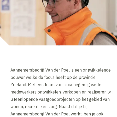
Aannemersbedrijf Van der Poel is een ontwikkelende
bouwer welke de focus heeft op de provincie
Zeeland. Met een team van circa negentig vaste
medewerkers ontwikkelen, verkopen en realiseren wij
uiteenlopende vastgoedprojecten op het gebied van
wonen, recreatie en zorg. Naast dat je bij
Aannemersbedrijf Van der Poel werkt, ben je ook