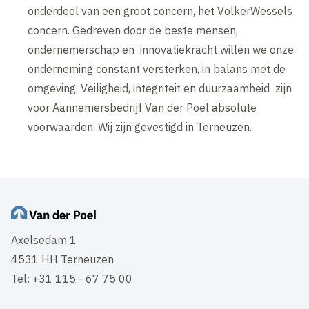
onderdeel van een groot concern, het VolkerWessels
concern. Gedreven door de beste mensen,
ondernemerschap en innovatiekracht willen we onze
onderneming constant versterken, in balans met de
omgeving. Veiligheid, integriteit en duurzaamheid zijn
voor Aannemersbedrijf Van der Poel absolute
voorwaarden. Wij zijn gevestigd in Terneuzen.
Axelsedam 1
4531 HH Terneuzen
Tel: +31 115 - 67 75 00