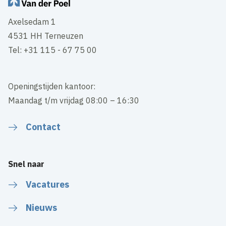
Axelsedam 1
4531 HH Terneuzen
Tel: +31 115 - 67 75 00
Openingstijden kantoor:
Maandag t/m vrijdag 08:00 – 16:30
Contact
Snel naar
Vacatures
Nieuws