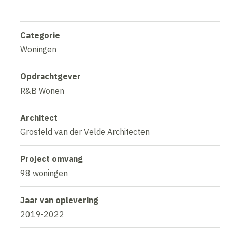
Categorie
Woningen
Opdrachtgever
R&B Wonen
Architect
Grosfeld van der Velde Architecten
Project omvang
98 woningen
Jaar van oplevering
2019-2022