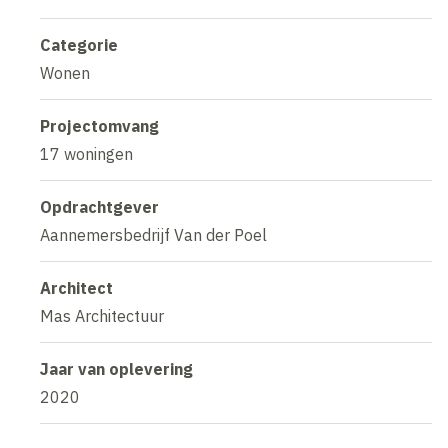
Categorie
Wonen
Projectomvang
17 woningen
Opdrachtgever
Aannemersbedrijf Van der Poel
Architect
Mas Architectuur
Jaar van oplevering
2020