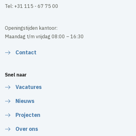
Tel: +31 115 - 67 75 00
Openingstijden kantoor:
Maandag t/m vrijdag 08:00 – 16:30
Contact
Snel naar
Vacatures
Nieuws
Projecten
Over ons