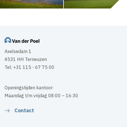
Axelsedam 1
4531 HH Terneuzen
Tel: +31 115 - 67 75 00
Openingstijden kantoor:
Maandag t/m vrijdag 08:00 – 16:30
Contact