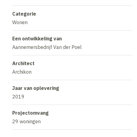
Categorie
Wonen
Een ontwikkeling van
Aannemersbedrijf Van der Poel
Architect
Archikon
Jaar van oplevering
2019
Projectomvang
29 woningen