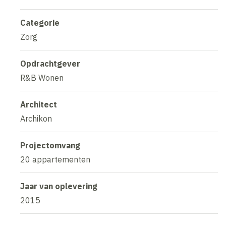
Categorie
Zorg
Opdrachtgever
R&B Wonen
Architect
Archikon
Projectomvang
20 appartementen
Jaar van oplevering
2015