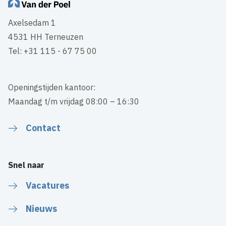
Axelsedam 1
4531 HH Terneuzen
Tel: +31 115 - 67 75 00
Openingstijden kantoor:
Maandag t/m vrijdag 08:00 – 16:30
Contact
Snel naar
Vacatures
Nieuws